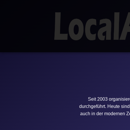
Seit 2003 organisie
durchgeführt. Heute sind 
auch in der modernen Z