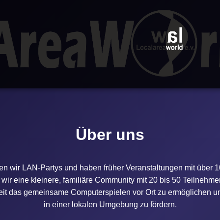
Über uns
ren wir LAN-Partys und haben früher Veranstaltungen mit über 
wir eine kleinere, familiäre Community mit 20 bis 50 Teilnehmer
eit das gemeinsame Computerspielen vor Ort zu ermöglichen
in einer lokalen Umgebung zu fördern.